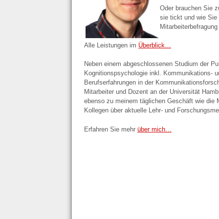
Oder brauchen Sie zu
sie tickt und wie Si
Mitarbeiterbefragung
Alle Leistungen im
Überblick…
Neben einem abgeschlossenen Studium der Publ
Kognitionspsychologie inkl. Kommunikations- u
Berufserfahrungen in der Kommunikationsforschu
Mitarbeiter und Dozent an der Universität Hambu
ebenso zu meinem täglichen Geschäft wie die M
Kollegen über aktuelle Lehr- und Forschungsm
Erfahren Sie mehr
über mich…