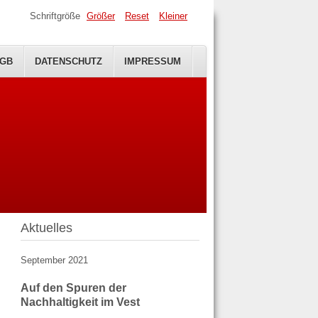
Schriftgröße
Größer
Reset
Kleiner
GB
DATENSCHUTZ
IMPRESSUM
Aktuelles
September 2021
Auf den Spuren der
Nachhaltigkeit im Vest